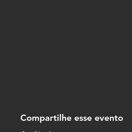
Compartilhe esse evento